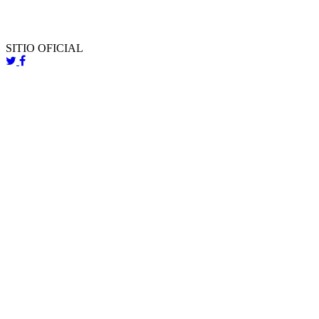
SITIO OFICIAL