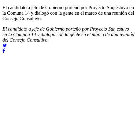
El candidato a jefe de Gobierno porteño por Proyecto Sur, estuvo en
la Comuna 14 y dialogó con la gente en el marco de una reunión del
Consejo Consultivo.
El candidato a jefe de Gobierno porteño por Proyecto Sur, estuvo
en la Comuna 14 y dialogó con la gente en el marco de una reunión
del Consejo Consultivo.