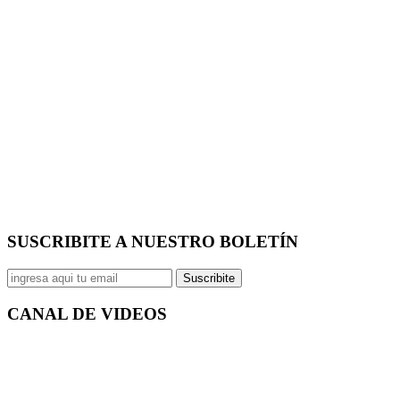
SUSCRIBITE A NUESTRO
BOLETÍN
Suscribite
CANAL DE
VIDEOS