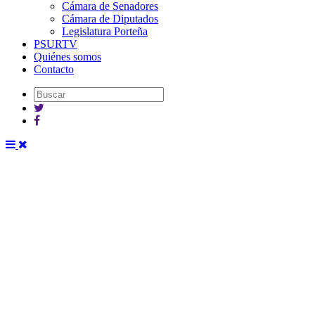
Cámara de Senadores
Cámara de Diputados
Legislatura Porteña
PSURTV
Quiénes somos
Contacto