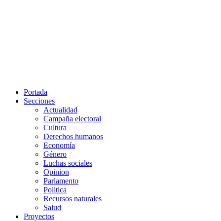
Portada
Secciones
Actualidad
Campaña electoral
Cultura
Derechos humanos
Economía
Género
Luchas sociales
Opinion
Parlamento
Politica
Recursos naturales
Salud
Proyectos