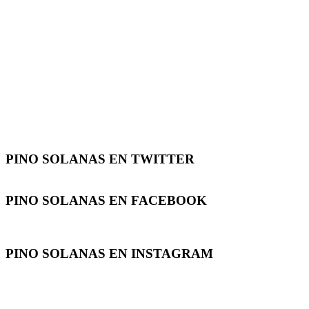
PINO SOLANAS EN
TWITTER
PINO SOLANAS EN
FACEBOOK
PINO SOLANAS EN
INSTAGRAM