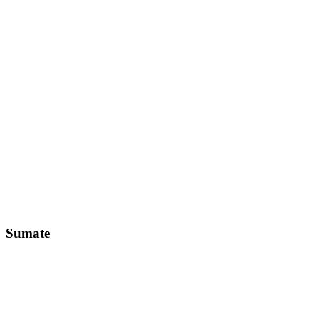
Sumate