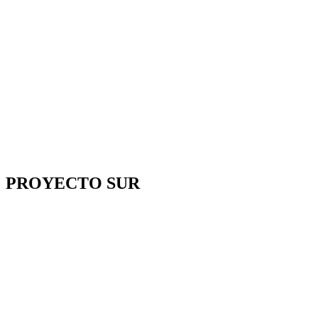
PROYECTO SUR