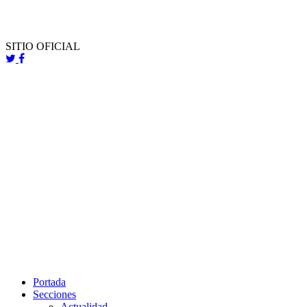
SITIO OFICIAL
Portada
Secciones
Actualidad