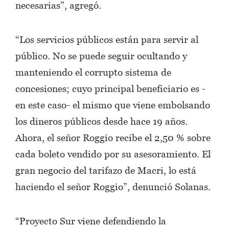
necesarias”, agregó.
“Los servicios públicos están para servir al
público. No se puede seguir ocultando y
manteniendo el corrupto sistema de
concesiones; cuyo principal beneficiario es -
en este caso- el mismo que viene embolsando
los dineros públicos desde hace 19 años.
Ahora, el señor Roggio recibe el 2,50 % sobre
cada boleto vendido por su asesoramiento. El
gran negocio del tarifazo de Macri, lo está
haciendo el señor Roggio”, denunció Solanas.
“Proyecto Sur viene defendiendo la