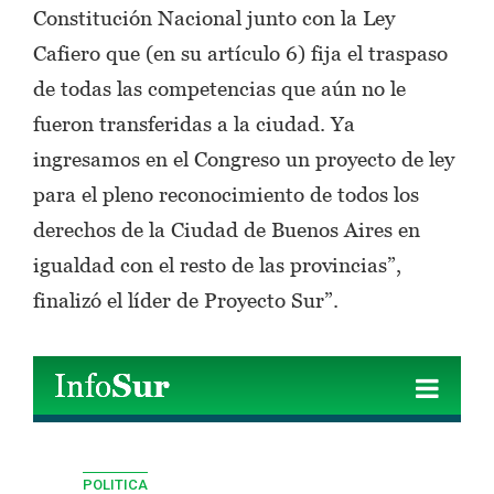
Constitución Nacional junto con la Ley
Cafiero que (en su artículo 6) fija el traspaso
de todas las competencias que aún no le
fueron transferidas a la ciudad. Ya
ingresamos en el Congreso un proyecto de ley
para el pleno reconocimiento de todos los
derechos de la Ciudad de Buenos Aires en
igualdad con el resto de las provincias”,
finalizó el líder de Proyecto Sur”.