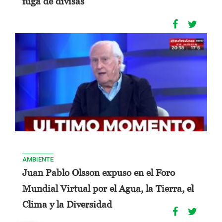
fuga de divisas"
AMBIENTE
Juan Pablo Olsson expuso en el Foro
Mundial Virtual por el Agua, la Tierra, el
Clima y la Diversidad