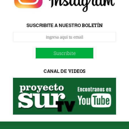
SUSCRIBITE A NUESTRO
BOLETÍN
Suscribite
CANAL DE
VIDEOS