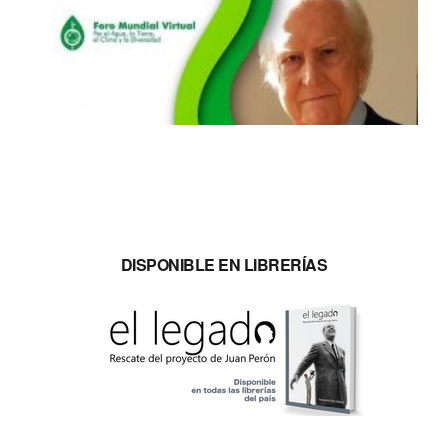
DISPONIBLE EN LIBRERÍAS