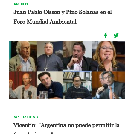
AMBIENTE
Juan Pablo Olsson y Pino Solanas en el
Foro Mundial Ambiental
ACTUALIDAD
Vicentín: "Argentina no puede permitir la