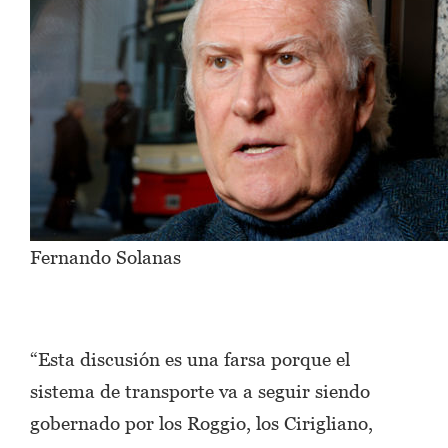
Fernando Solanas
“Esta discusión es una farsa porque el
sistema de transporte va a seguir siendo
gobernado por los Roggio, los Cirigliano,