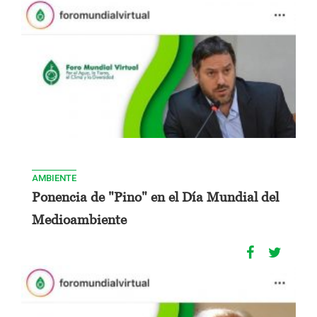
AMBIENTE
Ponencia de "Pino" en el Día Mundial del
Medioambiente