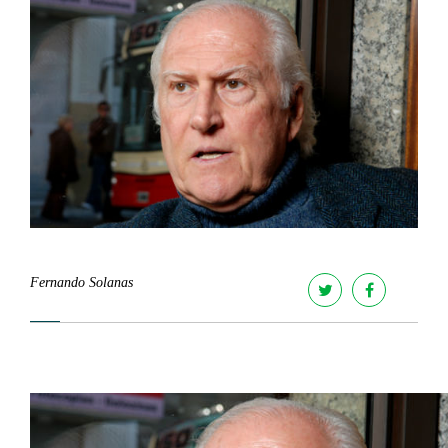
Fernando Solanas