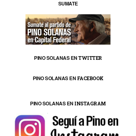
SUMATE
PINO SOLANAS EN
TWITTER
PINO SOLANAS EN
FACEBOOK
PINO SOLANAS EN
INSTAGRAM