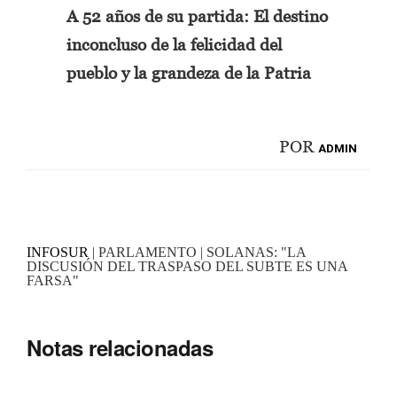
POR
ADMIN
INFOSUR
| PARLAMENTO | SOLANAS: "LA
DISCUSIÓN DEL TRASPASO DEL SUBTE ES UNA
FARSA"
Notas relacionadas