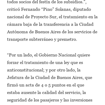
todos socios del festín de los subsidios.”,
criticó Fernando “Pino” Solanas, diputado
nacional de Proyecto Sur, el tratamiento en la
cámara baja de la transferencia a la Ciudad
Autónoma de Buenos Aires de los servicios de
transporte subterráneo y premetro.
“Por un lado, el Gobierno Nacional quiere
forzar el tratamiento de una ley que es
anticonstitucional; y por otro lado, la
Jefatura de la Ciudad de Buenos Aires, que
firmó un acta de 4 o 5 puntos en el que
estaba ausente la calidad del servicio, la
seguridad de los pasajeros y las inversiones