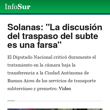
Solanas: "La discusión
del traspaso del subte
es una farsa"
El Diputado Nacional criticó duramente el
tratamiento en la cámara baja la
transferencia a la Ciudad Autónoma de
Buenos Aires de los servicios de transporte
subterráneo y premetro.
Video