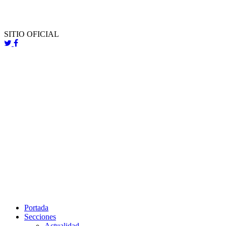
SITIO OFICIAL
Portada
Secciones
Actualidad