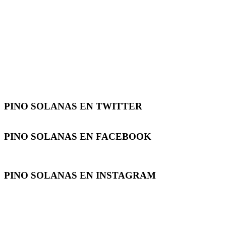
PINO SOLANAS EN
TWITTER
PINO SOLANAS EN
FACEBOOK
PINO SOLANAS EN
INSTAGRAM