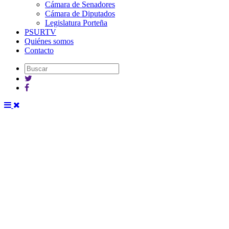
Cámara de Senadores
Cámara de Diputados
Legislatura Porteña
PSURTV
Quiénes somos
Contacto