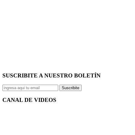
SUSCRIBITE A NUESTRO
BOLETÍN
Suscribite
CANAL DE
VIDEOS