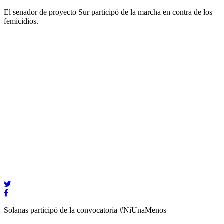
El senador de proyecto Sur participó de la marcha en contra de los
femicidios.
Solanas participó de la convocatoria #NiUnaMenos