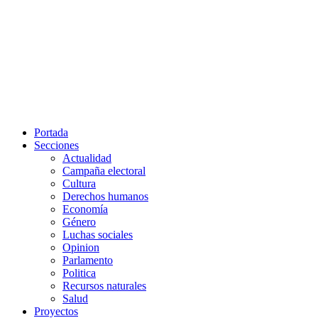
Portada
Secciones
Actualidad
Campaña electoral
Cultura
Derechos humanos
Economía
Género
Luchas sociales
Opinion
Parlamento
Politica
Recursos naturales
Salud
Proyectos