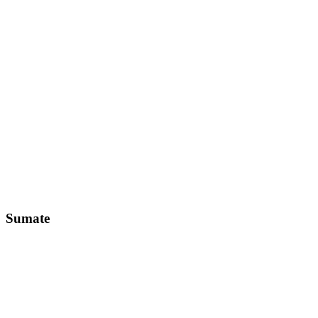
Sumate