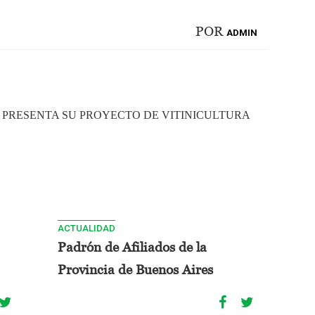
POR
ADMIN
 PRESENTA SU PROYECTO DE VITINICULTURA
ACTUALIDAD
Padrón de Afiliados de la
Provincia de Buenos Aires