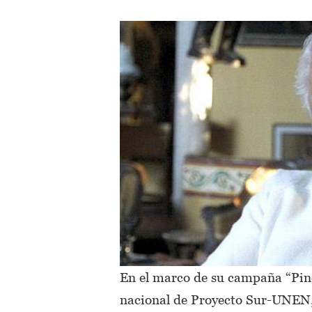
En el marco de su campaña “Pin
nacional de Proyecto Sur-UNEN, 