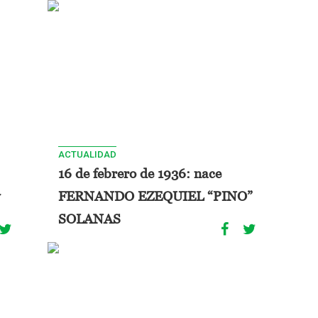
ACTUALIDAD
16 de febrero de 1936: nace
FERNANDO EZEQUIEL “PINO”
SOLANAS