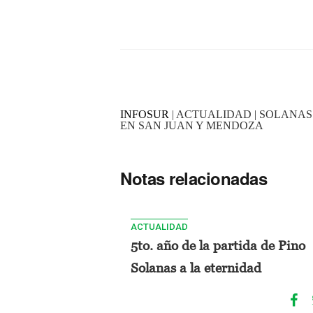
INFOSUR
| ACTUALIDAD | SOLANAS
EN SAN JUAN Y MENDOZA
Notas relacionadas
ACTUALIDAD
5to. año de la partida de Pino
Solanas a la eternidad