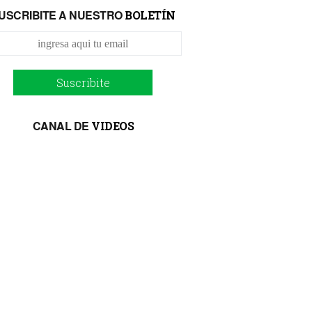
USCRIBITE A NUESTRO
BOLETÍN
Suscribite
CANAL DE
VIDEOS