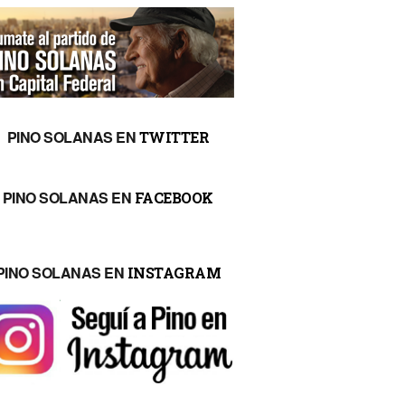
PINO SOLANAS EN
TWITTER
PINO SOLANAS EN
FACEBOOK
PINO SOLANAS EN
INSTAGRAM