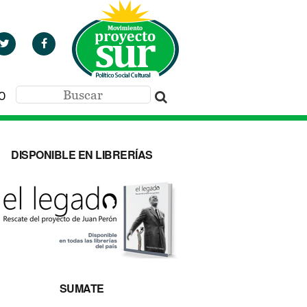
O
DISPONIBLE EN LIBRERÍAS
SUMATE