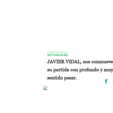
ACTUALIDAD
JAVIER VIDAL, nos conmueve
su partida con profundo y muy
sentido pesar.