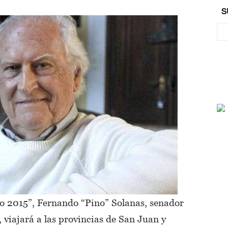
S
o 2015”, Fernando “Pino” Solanas, senador
viajará a las provincias de San Juan y