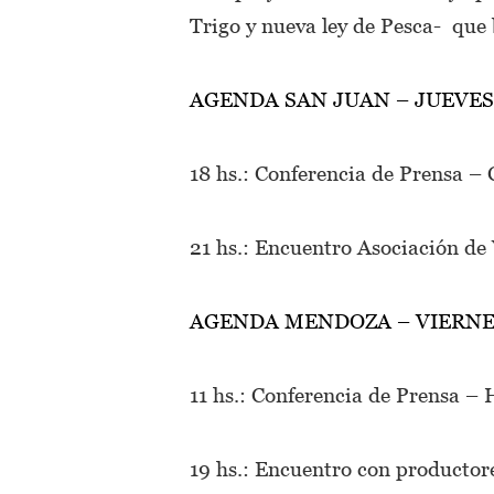
Trigo y nueva ley de Pesca- que 
AGENDA SAN JUAN – JUEVES
18 hs.: Conferencia de Prensa – 
21 hs.: Encuentro Asociación de 
AGENDA MENDOZA – VIERNE
11 hs.: Conferencia de Prensa –
19 hs.: Encuentro con productor