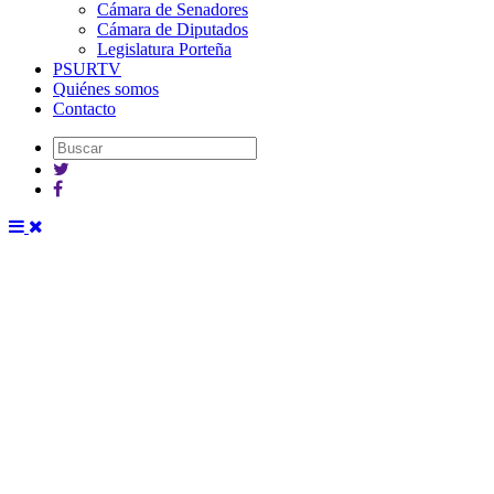
Cámara de Senadores
Cámara de Diputados
Legislatura Porteña
PSURTV
Quiénes somos
Contacto