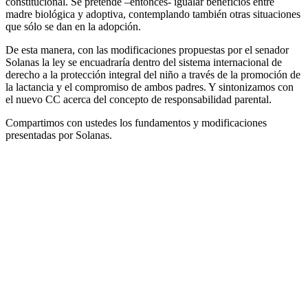
constitucional. Se pretende –entonces- igualar beneficios entre
madre biológica y adoptiva, contemplando también otras situaciones
que sólo se dan en la adopción.
De esta manera, con las modificaciones propuestas por el senador
Solanas la ley se encuadraría dentro del sistema internacional de
derecho a la protección integral del niño a través de la promoción de
la lactancia y el compromiso de ambos padres. Y sintonizamos con
el nuevo CC acerca del concepto de responsabilidad parental.
Compartimos con ustedes los fundamentos y modificaciones
presentadas por Solanas.