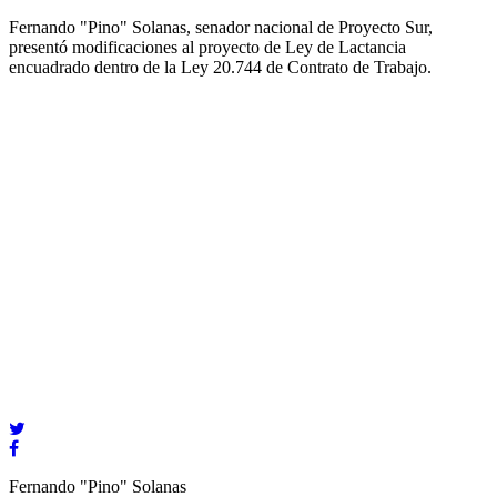
Fernando "Pino" Solanas, senador nacional de Proyecto Sur,
presentó modificaciones al proyecto de Ley de Lactancia
encuadrado dentro de la Ley 20.744 de Contrato de Trabajo.
Fernando "Pino" Solanas