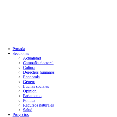
Portada
Secciones
Actualidad
Campaña electoral
Cultura
Derechos humanos
Economía
Género
Luchas sociales
Opinion
Parlamento
Politica
Recursos naturales
Salud
Proyectos