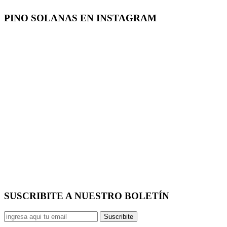
PINO SOLANAS EN
INSTAGRAM
SUSCRIBITE A NUESTRO
BOLETÍN
Suscribite