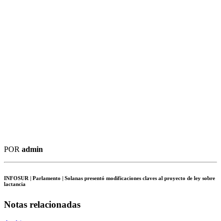
POR
admin
INFOSUR
| Parlamento | Solanas presentó modificaciones claves al proyecto de ley sobre
lactancia
Notas relacionadas