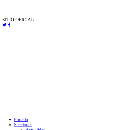
SITIO OFICIAL
Portada
Secciones
Actualidad