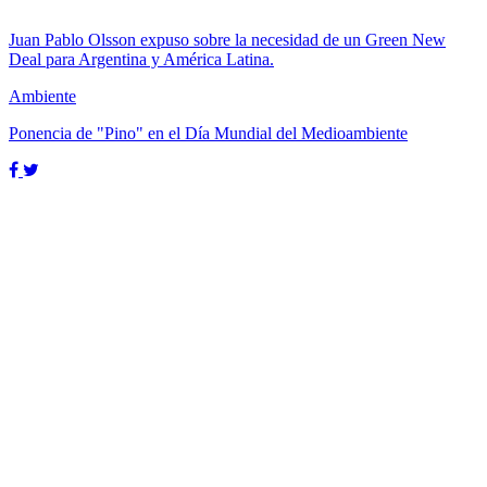
Juan Pablo Olsson expuso sobre la necesidad de un Green New
Deal para Argentina y América Latina.
Ambiente
Ponencia de "Pino" en el Día Mundial del Medioambiente