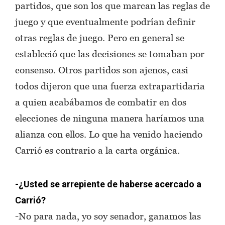
partidos, que son los que marcan las reglas de
juego y que eventualmente podrían definir
otras reglas de juego. Pero en general se
estableció que las decisiones se tomaban por
consenso. Otros partidos son ajenos, casi
todos dijeron que una fuerza extrapartidaria
a quien acabábamos de combatir en dos
elecciones de ninguna manera haríamos una
alianza con ellos. Lo que ha venido haciendo
Carrió es contrario a la carta orgánica.
-¿Usted se arrepiente de haberse acercado a
Carrió?
-No para nada, yo soy senador, ganamos las