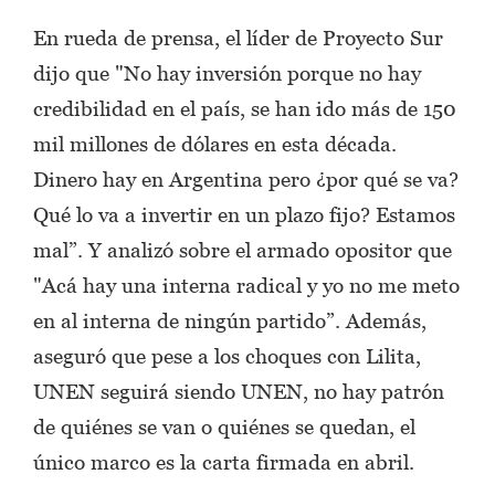
En rueda de prensa, el líder de Proyecto Sur
dijo que "No hay inversión porque no hay
credibilidad en el país, se han ido más de 150
mil millones de dólares en esta década.
Dinero hay en Argentina pero ¿por qué se va?
Qué lo va a invertir en un plazo fijo? Estamos
mal”. Y analizó sobre el armado opositor que
"Acá hay una interna radical y yo no me meto
en al interna de ningún partido”. Además,
aseguró que pese a los choques con Lilita,
UNEN seguirá siendo UNEN, no hay patrón
de quiénes se van o quiénes se quedan, el
único marco es la carta firmada en abril.