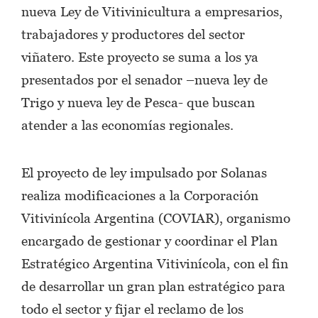
nueva Ley de Vitivinicultura a empresarios,
trabajadores y productores del sector
viñatero. Este proyecto se suma a los ya
presentados por el senador –nueva ley de
Trigo y nueva ley de Pesca- que buscan
atender a las economías regionales.
El proyecto de ley impulsado por Solanas
realiza modificaciones a la Corporación
Vitivinícola Argentina (COVIAR), organismo
encargado de gestionar y coordinar el Plan
Estratégico Argentina Vitivinícola, con el fin
de desarrollar un gran plan estratégico para
todo el sector y fijar el reclamo de los