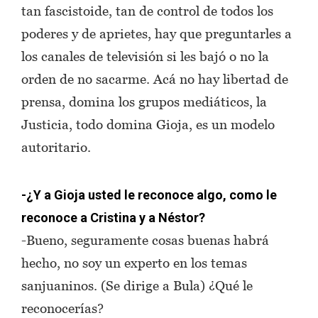
tan fascistoide, tan de control de todos los
poderes y de aprietes, hay que preguntarles a
los canales de televisión si les bajó o no la
orden de no sacarme. Acá no hay libertad de
prensa, domina los grupos mediáticos, la
Justicia, todo domina Gioja, es un modelo
autoritario.
-¿Y a Gioja usted le reconoce algo, como le
reconoce a Cristina y a Néstor?
-Bueno, seguramente cosas buenas habrá
hecho, no soy un experto en los temas
sanjuaninos. (Se dirige a Bula) ¿Qué le
reconocerías?