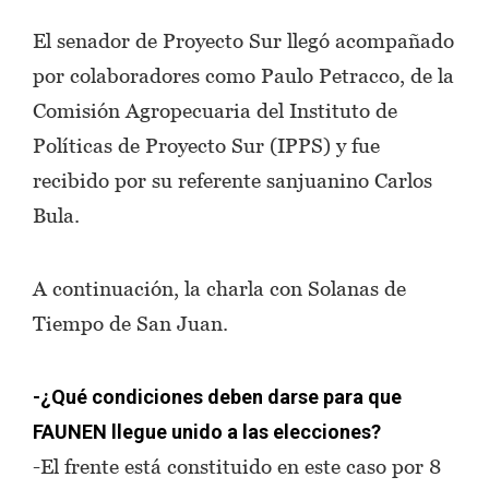
El senador de Proyecto Sur llegó acompañado
por colaboradores como Paulo Petracco, de la
Comisión Agropecuaria del Instituto de
Políticas de Proyecto Sur (IPPS) y fue
recibido por su referente sanjuanino Carlos
Bula.
A continuación, la charla con Solanas de
Tiempo de San Juan.
-¿Qué condiciones deben darse para que
FAUNEN llegue unido a las elecciones?
-El frente está constituido en este caso por 8