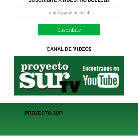
Suscribite
CANAL DE
VIDEOS
PROYECTO SUR