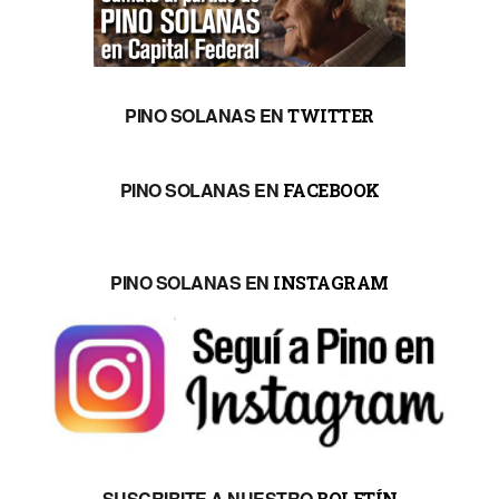
PINO SOLANAS EN
TWITTER
PINO SOLANAS EN
FACEBOOK
PINO SOLANAS EN
INSTAGRAM
SUSCRIBITE A NUESTRO
BOLETÍN