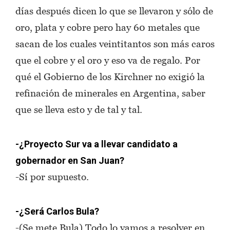
días después dicen lo que se llevaron y sólo de
oro, plata y cobre pero hay 60 metales que
sacan de los cuales veintitantos son más caros
que el cobre y el oro y eso va de regalo. Por
qué el Gobierno de los Kirchner no exigió la
refinación de minerales en Argentina, saber
que se lleva esto y de tal y tal.
-¿Proyecto Sur va a llevar candidato a
gobernador en San Juan?
-Sí por supuesto.
-¿Será Carlos Bula?
-(Se mete Bula) Todo lo vamos a resolver en