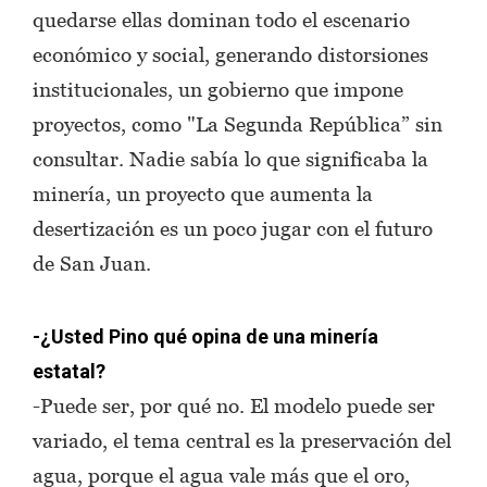
quedarse ellas dominan todo el escenario
económico y social, generando distorsiones
institucionales, un gobierno que impone
proyectos, como "La Segunda República” sin
consultar. Nadie sabía lo que significaba la
minería, un proyecto que aumenta la
desertización es un poco jugar con el futuro
de San Juan.
-¿Usted Pino qué opina de una minería
estatal?
-Puede ser, por qué no. El modelo puede ser
variado, el tema central es la preservación del
agua, porque el agua vale más que el oro,