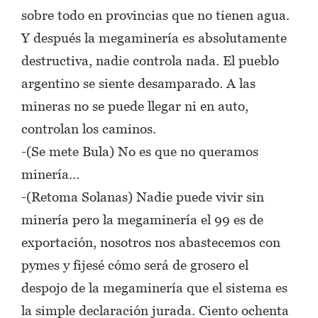
sobre todo en provincias que no tienen agua.
Y después la megaminería es absolutamente
destructiva, nadie controla nada. El pueblo
argentino se siente desamparado. A las
mineras no se puede llegar ni en auto,
controlan los caminos.
-(Se mete Bula) No es que no queramos
minería…
-(Retoma Solanas) Nadie puede vivir sin
minería pero la megaminería el 99 es de
exportación, nosotros nos abastecemos con
pymes y fijesé cómo será de grosero el
despojo de la megaminería que el sistema es
la simple declaración jurada. Ciento ochenta