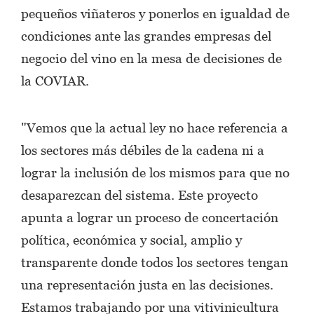
pequeños viñateros y ponerlos en igualdad de
condiciones ante las grandes empresas del
negocio del vino en la mesa de decisiones de
la COVIAR.
"Vemos que la actual ley no hace referencia a
los sectores más débiles de la cadena ni a
lograr la inclusión de los mismos para que no
desaparezcan del sistema. Este proyecto
apunta a lograr un proceso de concertación
política, económica y social, amplio y
transparente donde todos los sectores tengan
una representación justa en las decisiones.
Estamos trabajando por una vitivinicultura