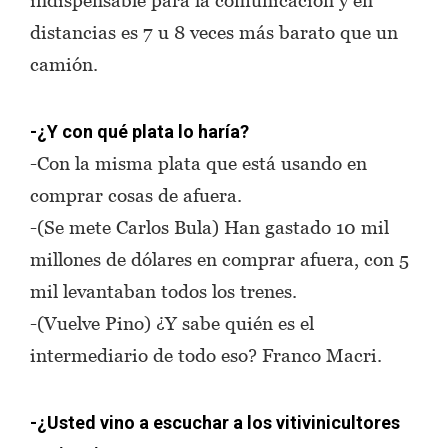
distancias es 7 u 8 veces más barato que un
camión.
-¿Y con qué plata lo haría?
-Con la misma plata que está usando en
comprar cosas de afuera.
-(Se mete Carlos Bula) Han gastado 10 mil
millones de dólares en comprar afuera, con 5
mil levantaban todos los trenes.
-(Vuelve Pino) ¿Y sabe quién es el
intermediario de todo eso? Franco Macri.
-¿Usted vino a escuchar a los vitivinicultores