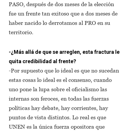
PASO, después de dos meses de la elección
fue un frente tan exitoso que a dos meses de
haber nacido lo derrotamos al PRO en su
territorio.
-¿Más allá de que se arreglen, esta fractura le
quita credibilidad al frente?
-Por supuesto que lo ideal es que no sucedan
estas cosas lo ideal es el consenso, cuando
uno pone la lupa sobre el oficialismo las
internas son feroces, en todas las fuerzas
políticas hay debate, hay corrientes, hay
puntos de vista distintos. Lo real es que
UNEN es la única fuerza opositora que