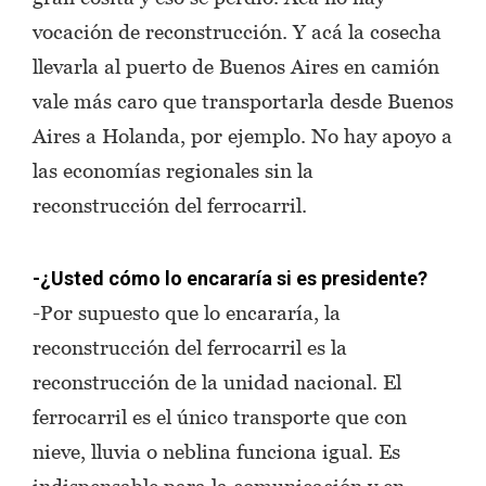
vocación de reconstrucción. Y acá la cosecha
llevarla al puerto de Buenos Aires en camión
vale más caro que transportarla desde Buenos
Aires a Holanda, por ejemplo. No hay apoyo a
las economías regionales sin la
reconstrucción del ferrocarril.
-¿Usted cómo lo encararía si es presidente?
-Por supuesto que lo encararía, la
reconstrucción del ferrocarril es la
reconstrucción de la unidad nacional. El
ferrocarril es el único transporte que con
nieve, lluvia o neblina funciona igual. Es
indispensable para la comunicación y en