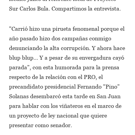
Sur Carlos Bula. Compartimos la entrevista.
"Carrió hizo una pirueta fenomenal porque el
año pasado hizo dos campañas conmigo
denunciando la alta corrupción. Y ahora hace
blup blup… Y a pesar de su envergadura cayó
parada”, con esta humorada para la prensa
respecto de la relación con el PRO, el
precandidato presidencial Fernando "Pino”
Solanas desembarcó esta tarde en San Juan
para hablar con los viñateros en el marco de
un proyecto de ley nacional que quiere
presentar como senador.