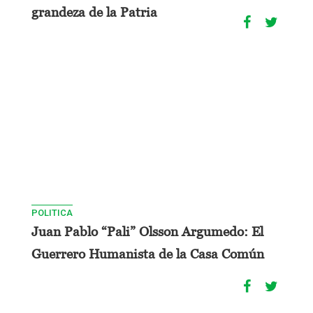
grandeza de la Patria
POLITICA
Juan Pablo “Pali” Olsson Argumedo: El
Guerrero Humanista de la Casa Común