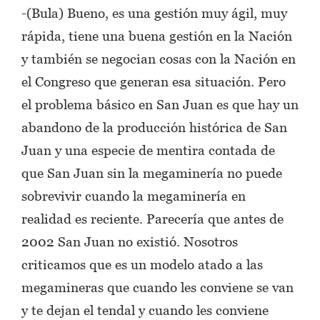
-(Bula) Bueno, es una gestión muy ágil, muy
rápida, tiene una buena gestión en la Nación
y también se negocian cosas con la Nación en
el Congreso que generan esa situación. Pero
el problema básico en San Juan es que hay un
abandono de la producción histórica de San
Juan y una especie de mentira contada de
que San Juan sin la megaminería no puede
sobrevivir cuando la megaminería en
realidad es reciente. Parecería que antes de
2002 San Juan no existió. Nosotros
criticamos que es un modelo atado a las
megamineras que cuando les conviene se van
y te dejan el tendal y cuando les conviene