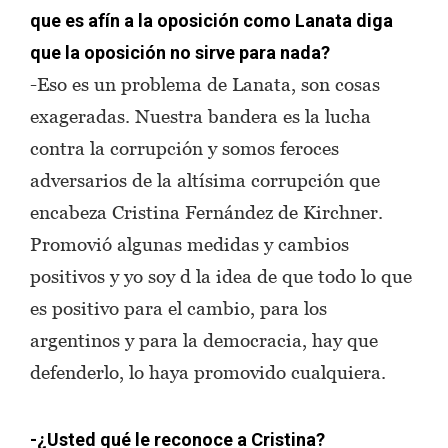
que es afín a la oposición como Lanata diga
que la oposición no sirve para nada?
-Eso es un problema de Lanata, son cosas
exageradas. Nuestra bandera es la lucha
contra la corrupción y somos feroces
adversarios de la altísima corrupción que
encabeza Cristina Fernández de Kirchner.
Promovió algunas medidas y cambios
positivos y yo soy d la idea de que todo lo que
es positivo para el cambio, para los
argentinos y para la democracia, hay que
defenderlo, lo haya promovido cualquiera.
-¿Usted qué le reconoce a Cristina?