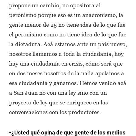
propone un cambio, no opositora al
peronismo porque eso es un anacronismo, la
gente menor de 25 no tiene idea de lo que fue
el peronismo como no tiene idea de lo que fue
la dictadura. Acá estamos ante un país nuevo,
nosotros llamamos a toda la ciudadanía, hoy
hay una ciudadanía en crisis, cómo será que
en dos meses nosotros de la nada apelamos a
esa ciudadanía y ganamos. Hemos venido acá
a San Juan no con una ley sino con un
proyecto de ley que se enriquece en las
conversaciones con los productores.
-¿Usted qué opina de que gente de los medios