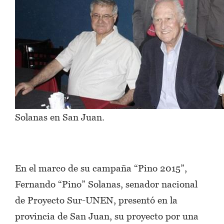
Solanas en San Juan.
En el marco de su campaña “Pino 2015”,
Fernando “Pino” Solanas, senador nacional
de Proyecto Sur-UNEN, presentó en la
provincia de San Juan, su proyecto por una