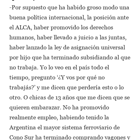
-Por supuesto que ha habido groso modo una
buena política internacional, la posición ante
el ALCA, haber promovido los derechos
humanos, haber llevado a juicio a las juntas,
haber lanzado la ley de asignación universal
por hijo que ha terminado subsidiando al que
no trabaja. Yo lo veo en el país todo el
tiempo, pregunto ‘¿Y vos por qué no
trabajás?’ y me dicen que perdería esto o lo
otro. O chicas de 13 años que me dicen que se
quieren embarazar. No ha promovido
realmente empleo, habiendo tenido la
Argentina el mayor sistema ferroviario de
Cono Sur ha terminado comprando vagones y