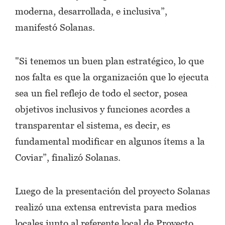
moderna, desarrollada, e inclusiva”,
manifestó Solanas.
"Si tenemos un buen plan estratégico, lo que
nos falta es que la organización que lo ejecuta
sea un fiel reflejo de todo el sector, posea
objetivos inclusivos y funciones acordes a
transparentar el sistema, es decir, es
fundamental modificar en algunos ítems a la
Coviar”, finalizó Solanas.
Luego de la presentación del proyecto Solanas
realizó una extensa entrevista para medios
locales junto al referente local de Proyecto