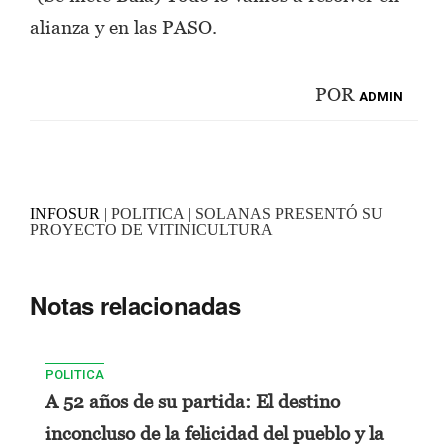
alianza y en las PASO.
POR
ADMIN
INFOSUR
| POLITICA | SOLANAS PRESENTÓ SU
PROYECTO DE VITINICULTURA
Notas relacionadas
POLITICA
A 52 años de su partida: El destino
inconcluso de la felicidad del pueblo y la