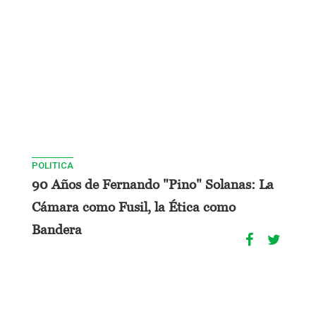
POLITICA
90 Años de Fernando "Pino" Solanas: La
Cámara como Fusil, la Ética como
Bandera