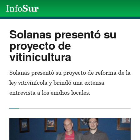
Solanas presentó su
proyecto de
vitinicultura
Solanas presentò su proyecto de reforma de la
ley vitivinícola y brindó una extensa
entrevista a los emdios locales.