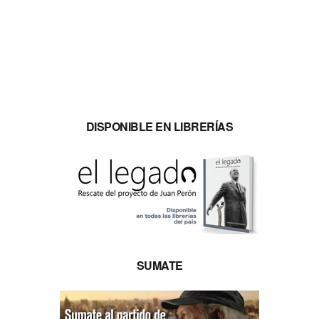
DISPONIBLE EN LIBRERÍAS
SUMATE