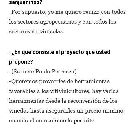
sanjuaninos?
-Por supuesto, yo me quiero reunir con todos
los sectores agropecuarios y con todos los
sectores vitivinícolas.
-¿En qué consiste el proyecto que usted
propone?
-(Se mete Paulo Petracco)
-Queremos proveerles de herramientas
favorables a los vitivinicultores, hay varias
herramientas desde la reconversión de los
viñedos hasta asegurarles un precio mínimo,
cuando el mercado no lo permite.