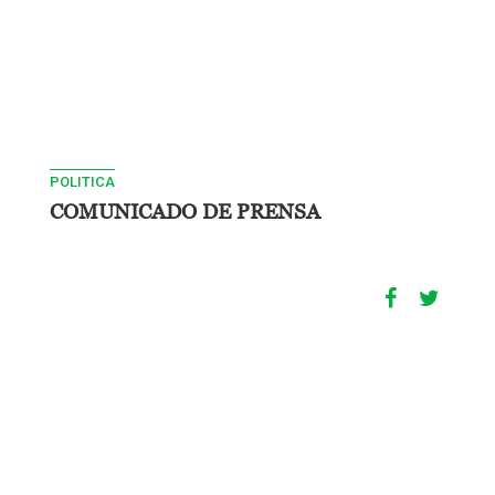
POLITICA
COMUNICADO DE PRENSA