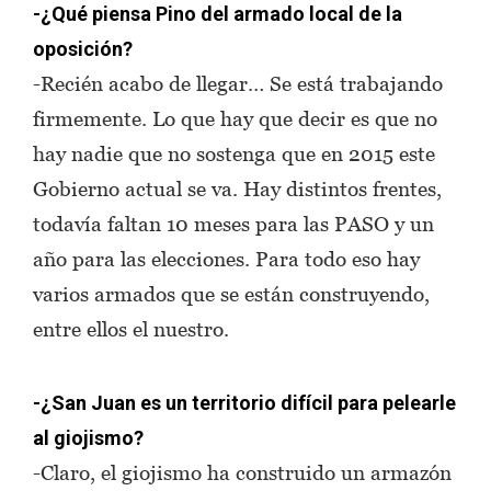
-¿Qué piensa Pino del armado local de la
oposición?
-Recién acabo de llegar… Se está trabajando
firmemente. Lo que hay que decir es que no
hay nadie que no sostenga que en 2015 este
Gobierno actual se va. Hay distintos frentes,
todavía faltan 10 meses para las PASO y un
año para las elecciones. Para todo eso hay
varios armados que se están construyendo,
entre ellos el nuestro.
-¿San Juan es un territorio difícil para pelearle
al giojismo?
-Claro, el giojismo ha construido un armazón