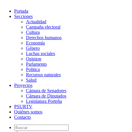
Portada
Secciones
Actualidad
Campaña electoral
Cultura
Derechos humanos
Economía
Género
Luchas sociales
Opinion
Parlamento
Politica
Recursos naturales
Salud
Proyectos
Cámara de Senadores
Cámara de Diputados
Legislatura Porteña
PSURTV
Quiénes somos
Contacto