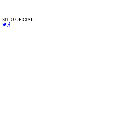
SITIO OFICIAL