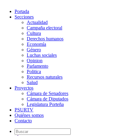
Portada
Secciones
Actualidad
Campaña electoral
Cultura
Derechos humanos
Economía
Género
Luchas sociales
Opinion
Parlamento
Politica
Recursos naturales
Salud
Proyectos
Cámara de Senadores
Cámara de Diputados
Legislatura Porteña
PSURTV
Quiénes somos
Contacto