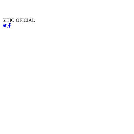
SITIO OFICIAL