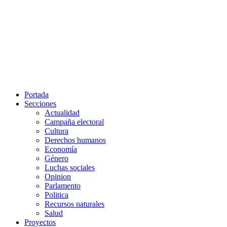
Portada
Secciones
Actualidad
Campaña electoral
Cultura
Derechos humanos
Economía
Género
Luchas sociales
Opinion
Parlamento
Politica
Recursos naturales
Salud
Proyectos