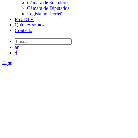
Cámara de Senadores
Cámara de Diputados
Legislatura Porteña
PSURTV
Quiénes somos
Contacto