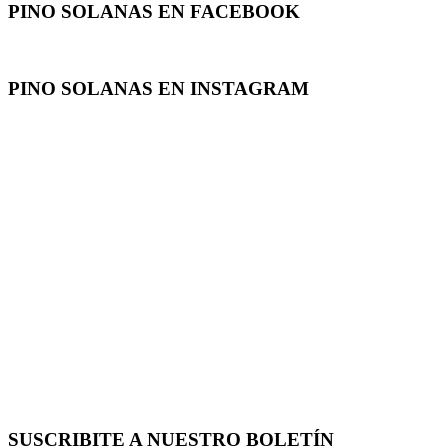
PINO SOLANAS EN
FACEBOOK
PINO SOLANAS EN
INSTAGRAM
SUSCRIBITE A NUESTRO
BOLETÍN