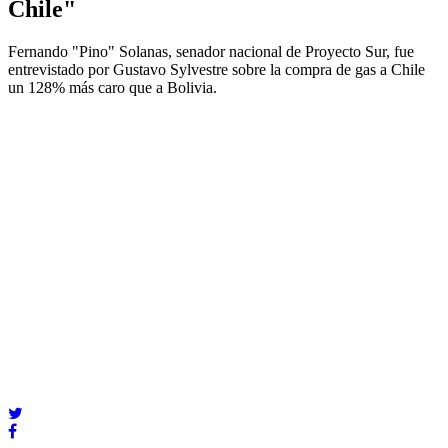
Chile"
Fernando "Pino" Solanas, senador nacional de Proyecto Sur, fue
entrevistado por Gustavo Sylvestre sobre la compra de gas a Chile
un 128% más caro que a Bolivia.