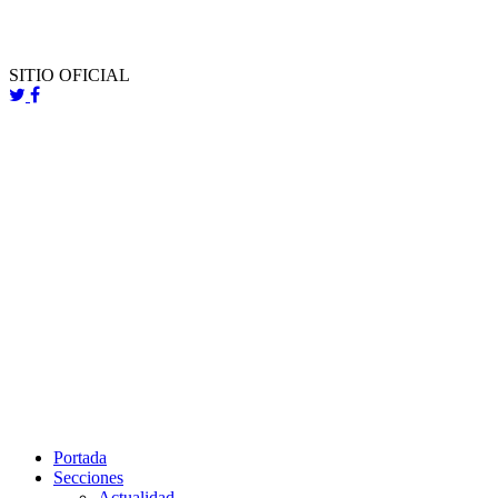
SITIO OFICIAL
Portada
Secciones
Actualidad