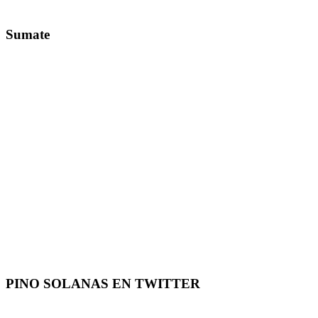
Sumate
PINO SOLANAS EN
TWITTER