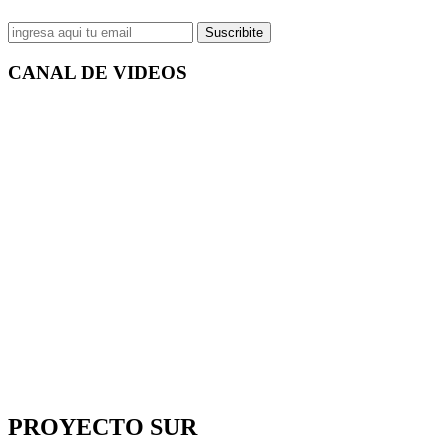
Suscribite
CANAL DE
VIDEOS
PROYECTO SUR