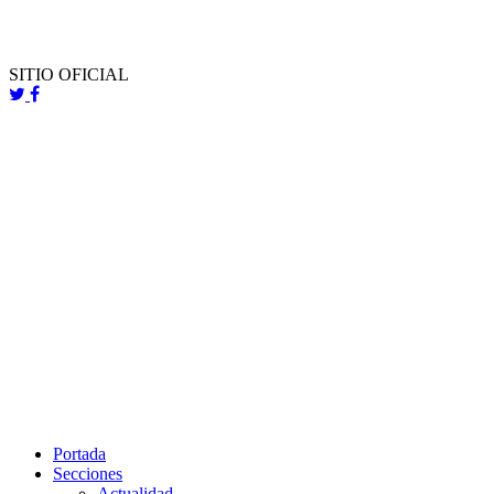
SITIO OFICIAL
Portada
Secciones
Actualidad