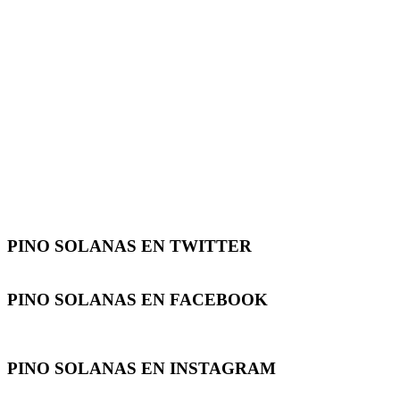
PINO SOLANAS EN
TWITTER
PINO SOLANAS EN
FACEBOOK
PINO SOLANAS EN
INSTAGRAM