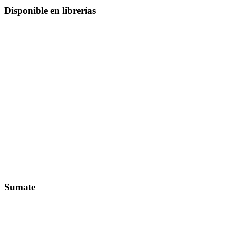
Disponible en librerías
Sumate