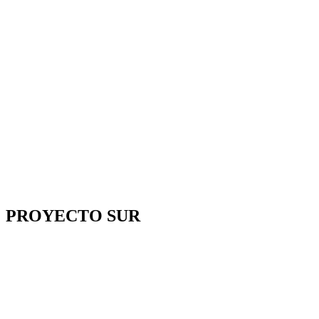
PROYECTO SUR