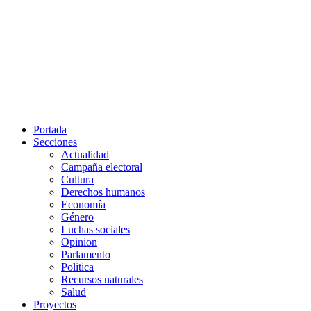
Portada
Secciones
Actualidad
Campaña electoral
Cultura
Derechos humanos
Economía
Género
Luchas sociales
Opinion
Parlamento
Politica
Recursos naturales
Salud
Proyectos