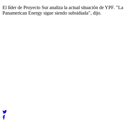
El líder de Proyecto Sur analiza la actual situación de YPF. "La
Panamerican Energy sigue siendo subsidiada", dijo.