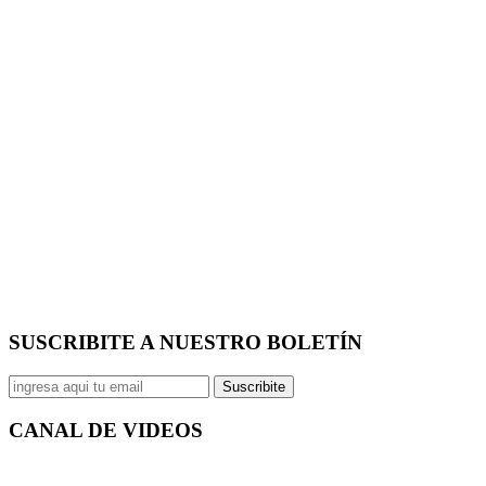
SUSCRIBITE A NUESTRO
BOLETÍN
Suscribite
CANAL DE
VIDEOS