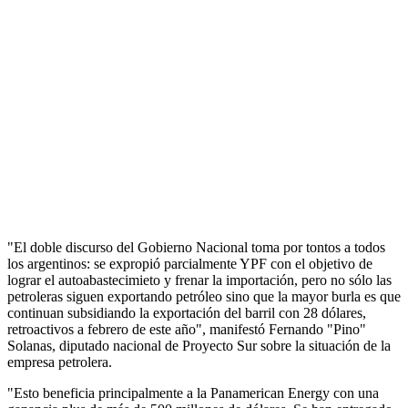
"El doble discurso del Gobierno Nacional toma por tontos a todos
los argentinos: se expropió parcialmente YPF con el objetivo de
lograr el autoabastecimieto y frenar la importación, pero no sólo las
petroleras siguen exportando petróleo sino que la mayor burla es que
continuan subsidiando la exportación del barril con 28 dólares,
retroactivos a febrero de este año", manifestó Fernando "Pino"
Solanas, diputado nacional de Proyecto Sur sobre la situación de la
empresa petrolera.
"Esto beneficia principalmente a la Panamerican Energy con una