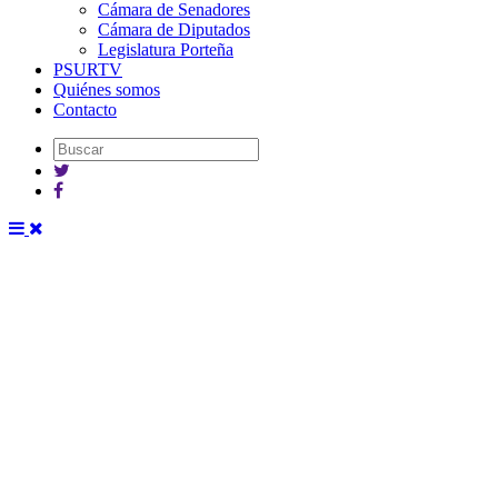
Cámara de Senadores
Cámara de Diputados
Legislatura Porteña
PSURTV
Quiénes somos
Contacto