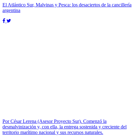
El Atlántico Sur, Malvinas y Pesca: los desaciertos de la cancillería
argentina
Por César Lerena (Asesor Proyecto Sur). Comenzó la
desmalvinización y, con ella, la entrega sostenida y creciente del
territorio marítimo nacional y sus recursos naturales.