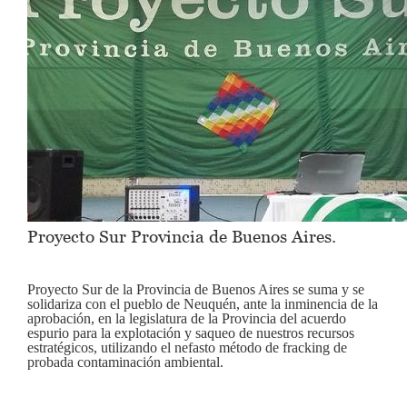
Proyecto Sur Provincia de Buenos Aires.
Proyecto Sur de la Provincia de Buenos Aires se suma y se
solidariza con el pueblo de Neuquén, ante la inminencia de la
aprobación, en la legislatura de la Provincia del acuerdo
espurio para la explotación y saqueo de nuestros recursos
estratégicos, utilizando el nefasto método de fracking de
probada contaminación ambiental.