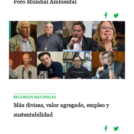
Foro Mundial Ambiental
RECURSOS NATURALES
Más divisas, valor agregado, empleo y
sustentabilidad