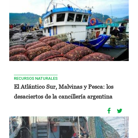
RECURSOS NATURALES
El Atlántico Sur, Malvinas y Pesca: los
desaciertos de la cancillería argentina