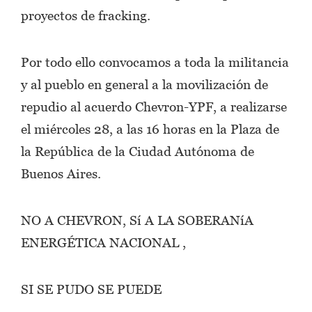
proyectos de fracking.
Por todo ello convocamos a toda la militancia
y al pueblo en general a la movilización de
repudio al acuerdo Chevron-YPF, a realizarse
el miércoles 28, a las 16 horas en la Plaza de
la República de la Ciudad Autónoma de
Buenos Aires.
NO A CHEVRON, Sí A LA SOBERANíA
ENERGÉTICA NACIONAL ,
SI SE PUDO SE PUEDE