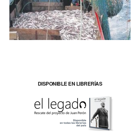
DISPONIBLE EN LIBRERÍAS