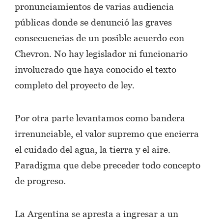
pronunciamientos de varias audiencia
públicas donde se denunció las graves
consecuencias de un posible acuerdo con
Chevron. No hay legislador ni funcionario
involucrado que haya conocido el texto
completo del proyecto de ley.
Por otra parte levantamos como bandera
irrenunciable, el valor supremo que encierra
el cuidado del agua, la tierra y el aire.
Paradigma que debe preceder todo concepto
de progreso.
La Argentina se apresta a ingresar a un