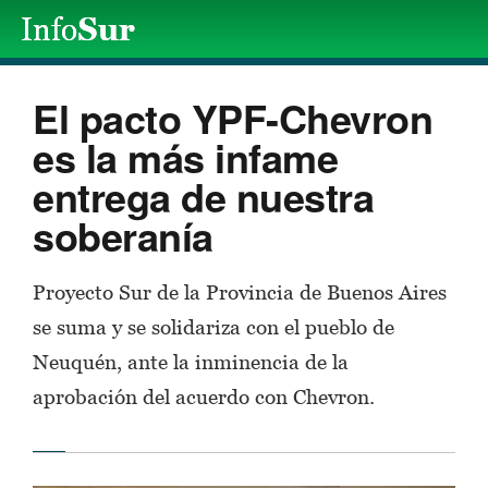
El pacto YPF-Chevron
es la más infame
entrega de nuestra
soberanía
Proyecto Sur de la Provincia de Buenos Aires
se suma y se solidariza con el pueblo de
Neuquén, ante la inminencia de la
aprobación del acuerdo con Chevron.