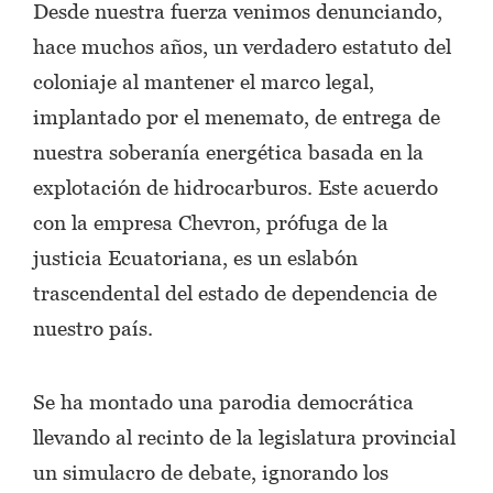
Desde nuestra fuerza venimos denunciando,
hace muchos años, un verdadero estatuto del
coloniaje al mantener el marco legal,
implantado por el menemato, de entrega de
nuestra soberanía energética basada en la
explotación de hidrocarburos. Este acuerdo
con la empresa Chevron, prófuga de la
justicia Ecuatoriana, es un eslabón
trascendental del estado de dependencia de
nuestro país.
Se ha montado una parodia democrática
llevando al recinto de la legislatura provincial
un simulacro de debate, ignorando los