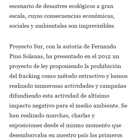
escenario de desastres ecológicos a gran
escala, cuyas consecuencias económicas,
sociales y ambientales son imprevisibles.
Proyecto Sur, con la autoría de Fernando
Pino Solanas, ha presentado en el 2012 un
proyecto de ley proponiendo la prohibición
del fracking como método extractivo y hemos
realizado numerosas actividades y campañas
difundiendo esta actividad de altísimo
impacto negativo para el medio ambiente. Se
han realizado marchas, charlas y
exposiciones desde el mismo momento que
desembarcaba en nuestro país los primeros