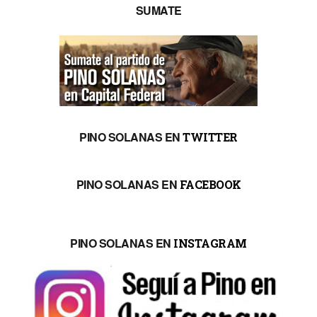
SUMATE
PINO SOLANAS EN
TWITTER
PINO SOLANAS EN
FACEBOOK
PINO SOLANAS EN
INSTAGRAM