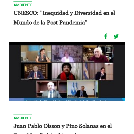
AMBIENTE
UNESCO: "Inequidad y Diversidad en el
Mundo de la Post Pandemia"
AMBIENTE
Juan Pablo Olsson y Pino Solanas en el