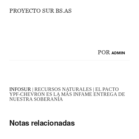
PROYECTO SUR BS.AS
POR
ADMIN
INFOSUR
| RECURSOS NATURALES | EL PACTO
YPF-CHEVRON ES LA MÁS INFAME ENTREGA DE
NUESTRA SOBERANÍA
Notas relacionadas