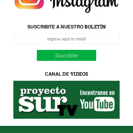
SUSCRIBITE A NUESTRO
BOLETÍN
Suscribite
CANAL DE
VIDEOS