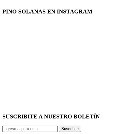
PINO SOLANAS EN
INSTAGRAM
SUSCRIBITE A NUESTRO
BOLETÍN
Suscribite