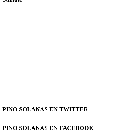
PINO SOLANAS EN
TWITTER
PINO SOLANAS EN
FACEBOOK