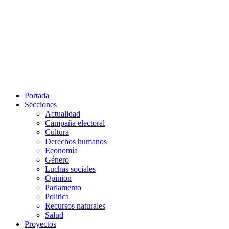
Portada
Secciones
Actualidad
Campaña electoral
Cultura
Derechos humanos
Economía
Género
Luchas sociales
Opinion
Parlamento
Politica
Recursos naturales
Salud
Proyectos