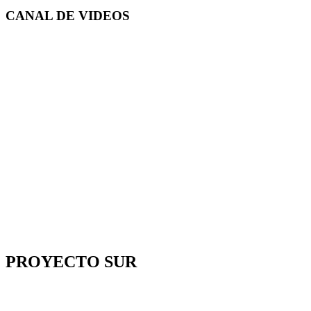
CANAL DE
VIDEOS
PROYECTO SUR