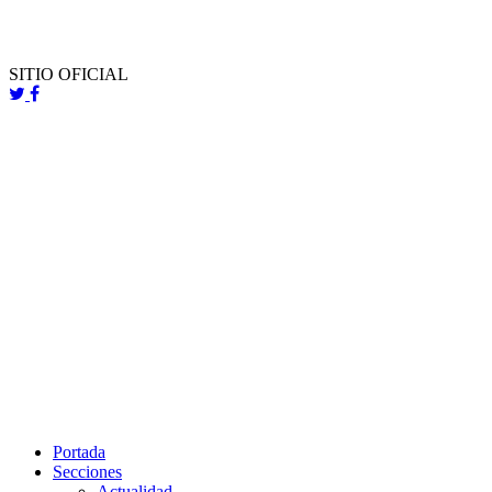
SITIO OFICIAL
Portada
Secciones
Actualidad