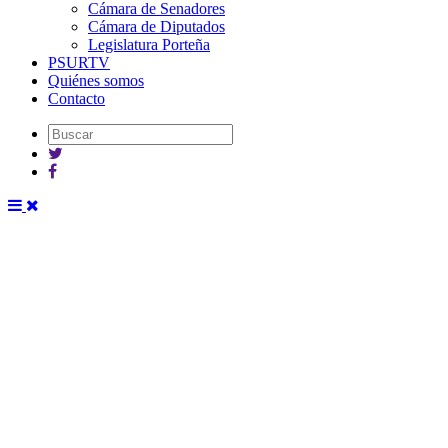
Cámara de Senadores
Cámara de Diputados
Legislatura Porteña
PSURTV
Quiénes somos
Contacto