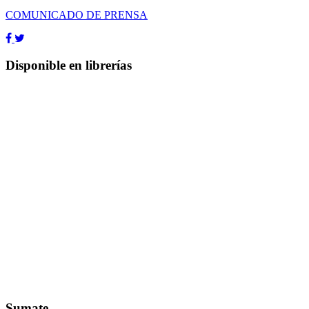
COMUNICADO DE PRENSA
Disponible en librerías
Sumate