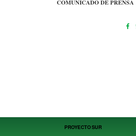
COMUNICADO DE PRENSA
PROYECTO SUR