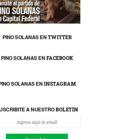
PINO SOLANAS EN
TWITTER
PINO SOLANAS EN
FACEBOOK
PINO SOLANAS EN
INSTAGRAM
USCRIBITE A NUESTRO
BOLETÍN