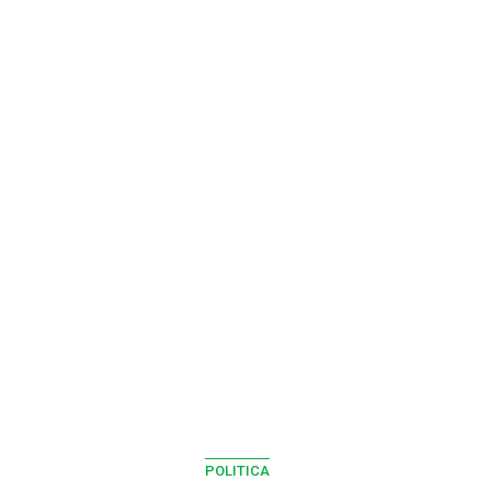
POLITICA