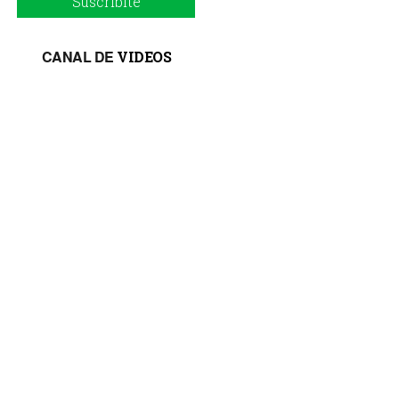
Suscribite
CANAL DE
VIDEOS