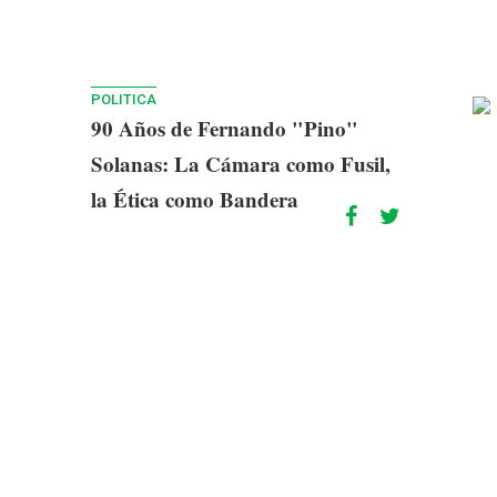
POLITICA
90 Años de Fernando "Pino"
Solanas: La Cámara como Fusil,
la Ética como Bandera