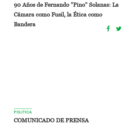
90 Años de Fernando "Pino" Solanas: La
Cámara como Fusil, la Ética como
Bandera
POLITICA
COMUNICADO DE PRENSA