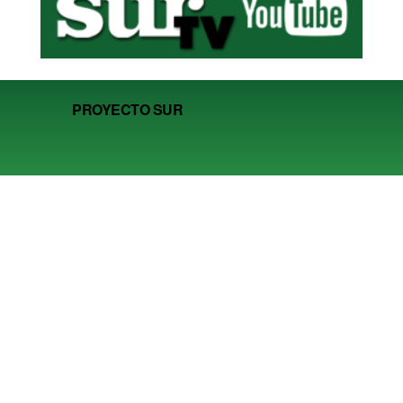
PROYECTO SUR