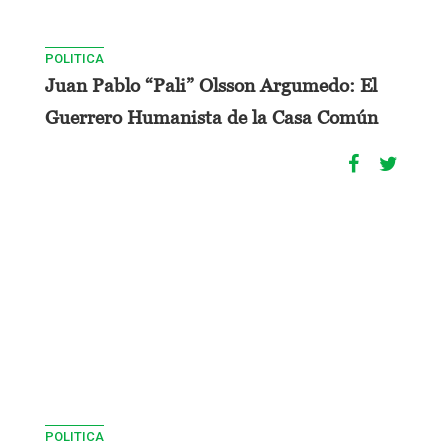
POLITICA
Juan Pablo “Pali” Olsson Argumedo: El
Guerrero Humanista de la Casa Común
POLITICA