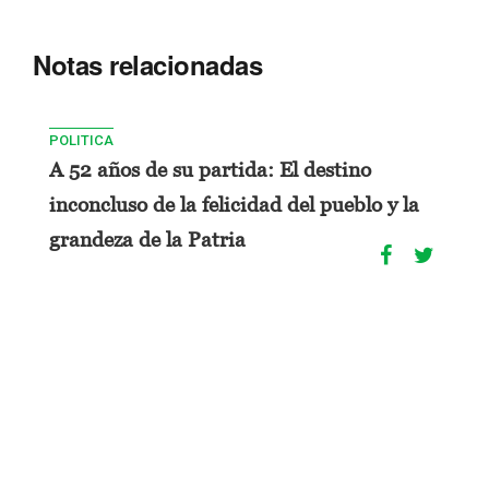
Notas relacionadas
POLITICA
A 52 años de su partida: El destino
inconcluso de la felicidad del pueblo y la
grandeza de la Patria