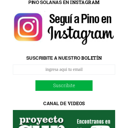
PINO SOLANAS EN
INSTAGRAM
SUSCRIBITE A NUESTRO
BOLETÍN
Suscribite
CANAL DE
VIDEOS