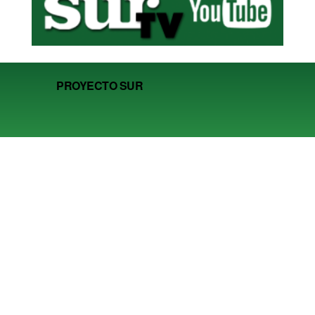
PROYECTO SUR