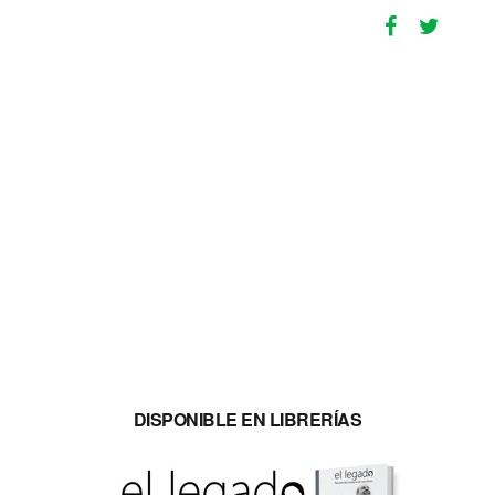
DISPONIBLE EN LIBRERÍAS