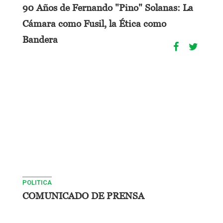
90 Años de Fernando "Pino" Solanas: La
Cámara como Fusil, la Ética como
Bandera
POLITICA
COMUNICADO DE PRENSA