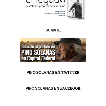
SUMATE
PINO SOLANAS EN
TWITTER
PINO SOLANAS EN
FACEBOOK