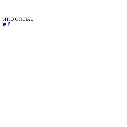
SITIO OFICIAL