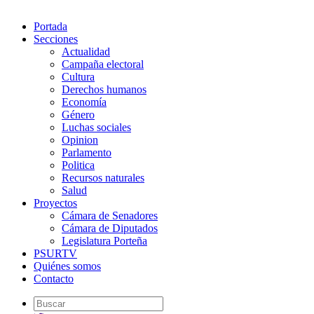
Portada
Secciones
Actualidad
Campaña electoral
Cultura
Derechos humanos
Economía
Género
Luchas sociales
Opinion
Parlamento
Politica
Recursos naturales
Salud
Proyectos
Cámara de Senadores
Cámara de Diputados
Legislatura Porteña
PSURTV
Quiénes somos
Contacto