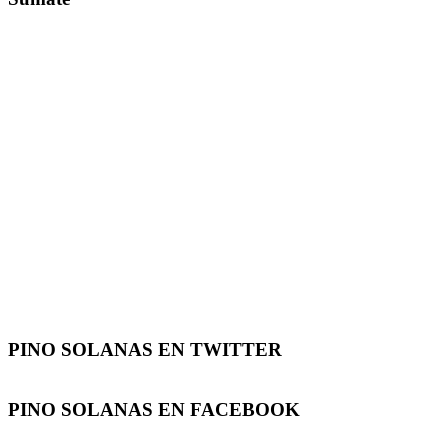
PINO SOLANAS EN
TWITTER
PINO SOLANAS EN
FACEBOOK