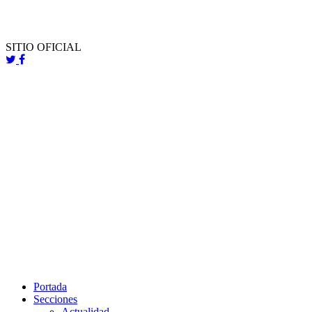
SITIO OFICIAL
Portada
Secciones
Actualidad