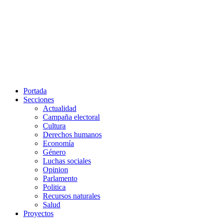
Portada
Secciones
Actualidad
Campaña electoral
Cultura
Derechos humanos
Economía
Género
Luchas sociales
Opinion
Parlamento
Politica
Recursos naturales
Salud
Proyectos