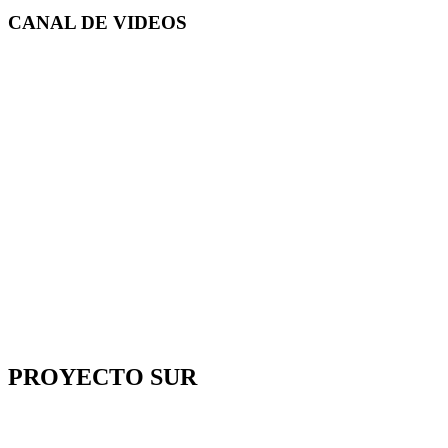
CANAL DE
VIDEOS
PROYECTO SUR