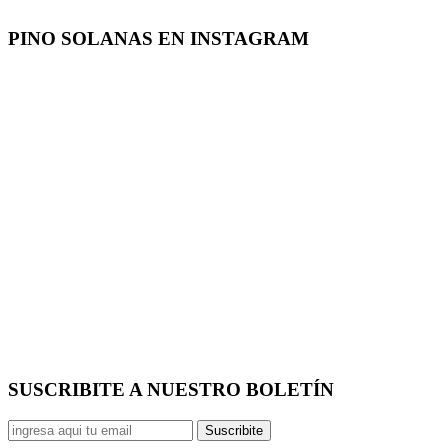
PINO SOLANAS EN
INSTAGRAM
SUSCRIBITE A NUESTRO
BOLETÍN
Suscribite