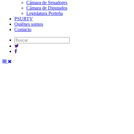
Cámara de Senadores
Cámara de Diputados
Legislatura Porteña
PSURTV
Quiénes somos
Contacto