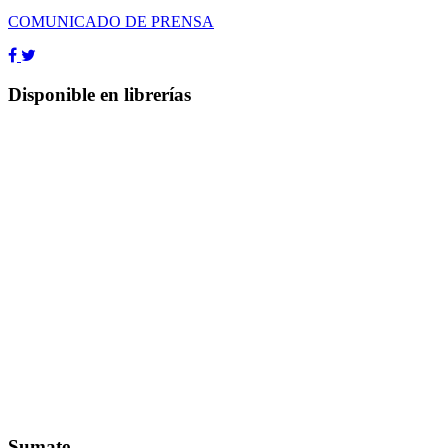
COMUNICADO DE PRENSA
Disponible en librerías
Sumate