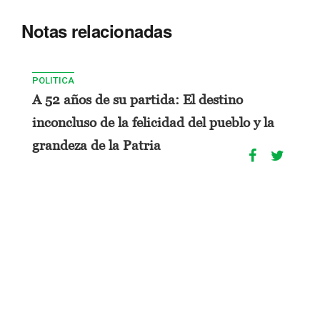
Notas relacionadas
POLITICA
A 52 años de su partida: El destino
inconcluso de la felicidad del pueblo y la
grandeza de la Patria