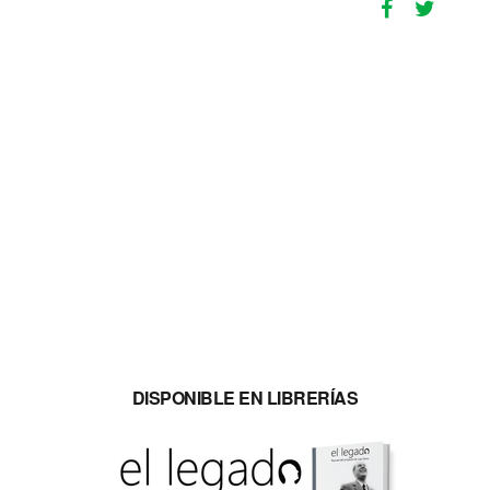
DISPONIBLE EN LIBRERÍAS