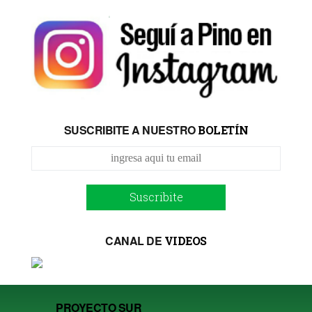
SUSCRIBITE A NUESTRO
BOLETÍN
Suscribite
CANAL DE
VIDEOS
PROYECTO SUR