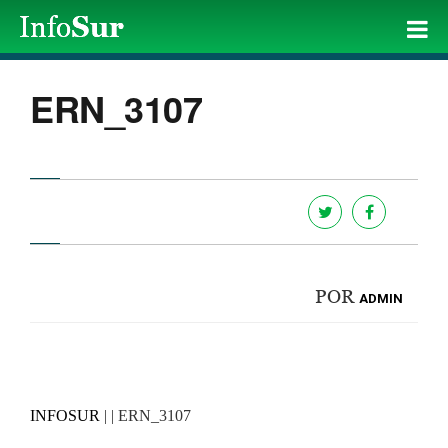
ERN_3107
POR
ADMIN
INFOSUR
| | ERN_3107