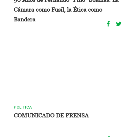
Cámara como Fusil, la Ética como
Bandera
POLITICA
COMUNICADO DE PRENSA