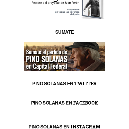
SUMATE
PINO SOLANAS EN
TWITTER
PINO SOLANAS EN
FACEBOOK
PINO SOLANAS EN
INSTAGRAM