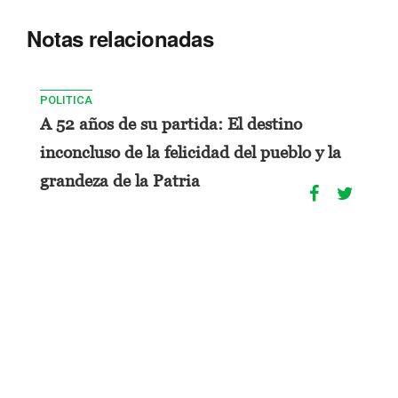
Notas relacionadas
POLITICA
A 52 años de su partida: El destino
inconcluso de la felicidad del pueblo y la
grandeza de la Patria