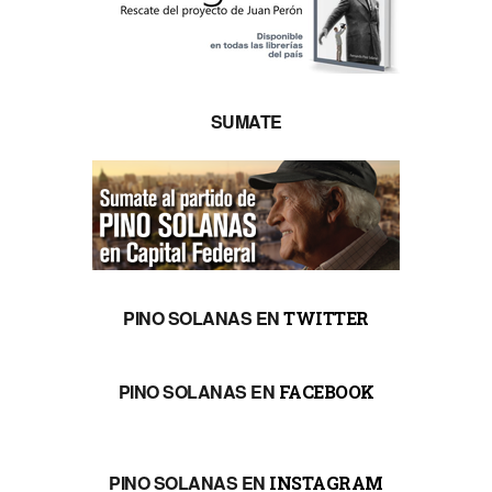
SUMATE
PINO SOLANAS EN
TWITTER
PINO SOLANAS EN
FACEBOOK
PINO SOLANAS EN
INSTAGRAM