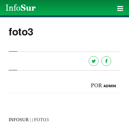
foto3
POR
ADMIN
INFOSUR
| | FOTO3