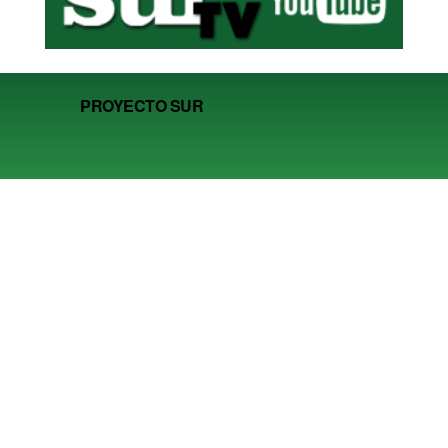
PROYECTO SUR