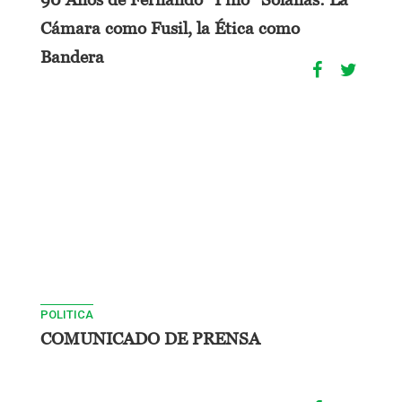
Cámara como Fusil, la Ética como
Bandera
POLITICA
COMUNICADO DE PRENSA