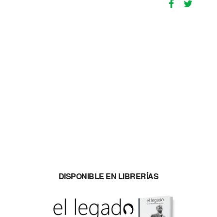
DISPONIBLE EN LIBRERÍAS