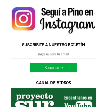
SUSCRIBITE A NUESTRO
BOLETÍN
Suscribite
CANAL DE
VIDEOS