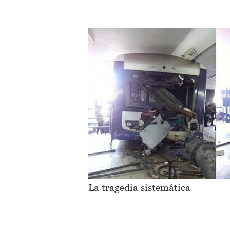
La tragedia sistemática