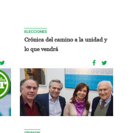
ELECCIONES
Crónica del camino a la unidad y
lo que vendrá
OPINION