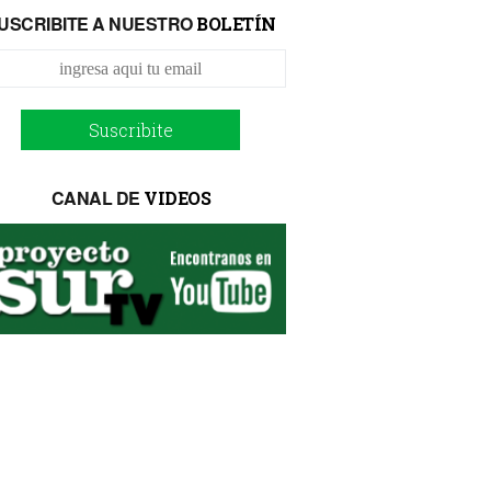
USCRIBITE A NUESTRO
BOLETÍN
Suscribite
CANAL DE
VIDEOS