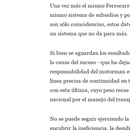
Una vez más el mismo Ferrocarri
mismo sistema de subsidios y po
son sólo coincidencias, estos dat
un sistema que no da para más.
Si bien se aguardan los resultad
la causa del suceso –que ha deja
responsabilidad del motorman en
línea precisa de continuidad en t
con esta última, cuyo peso recae
nacional por el manejo del transp
No se puede seguir ejerciendo l
encubrir la ineficiencia, la des