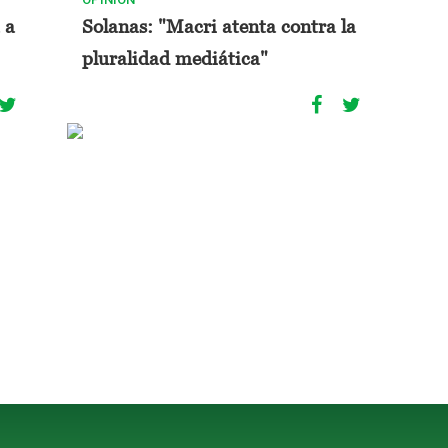
 a
Solanas: "Macri atenta contra la
pluralidad mediática"