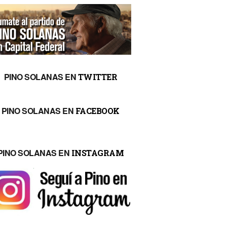
PINO SOLANAS EN
TWITTER
PINO SOLANAS EN
FACEBOOK
PINO SOLANAS EN
INSTAGRAM