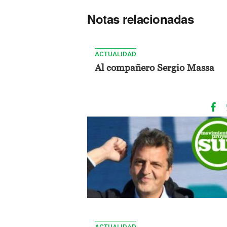
Notas relacionadas
ACTUALIDAD
Al compañero Sergio Massa
ACTUALIDAD