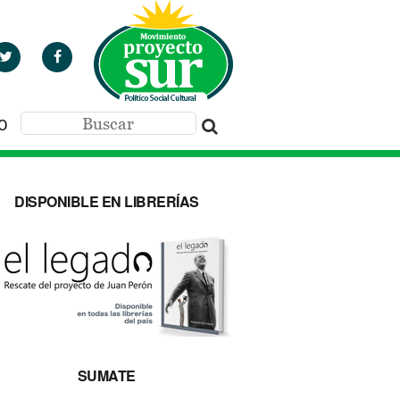
O
DISPONIBLE EN LIBRERÍAS
SUMATE