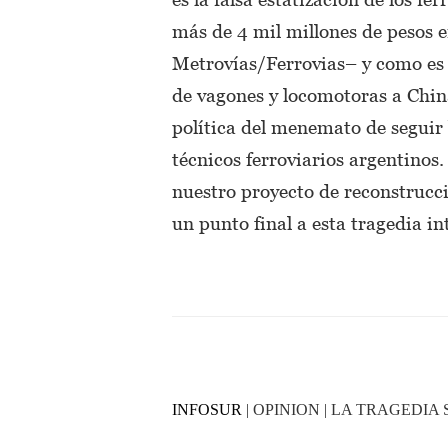
más de 4 mil millones de pesos e
Metrovías/Ferrovias– y como es
de vagones y locomotoras a Chi
política del menemato de seguir 
técnicos ferroviarios argentinos
nuestro proyecto de reconstrucci
un punto final a esta tragedia i
INFOSUR
| OPINION | LA TRAGEDIA