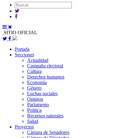
SITIO OFICIAL
Portada
Secciones
Actualidad
Campaña electoral
Cultura
Derechos humanos
Economía
Género
Luchas sociales
Opinion
Parlamento
Politica
Recursos naturales
Salud
Proyectos
Cámara de Senadores
Cámara de Diputados