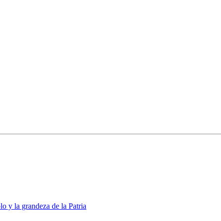
lo y la grandeza de la Patria