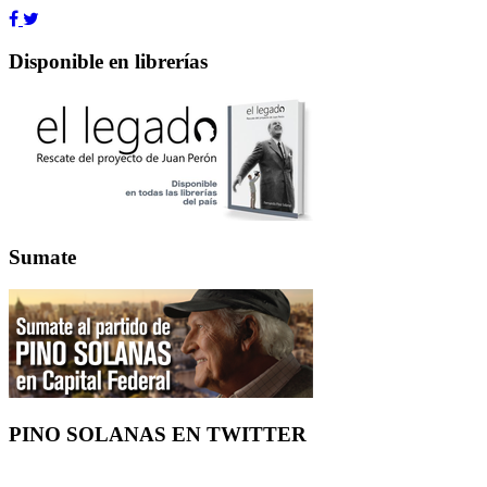
Disponible en librerías
Sumate
PINO SOLANAS EN
TWITTER