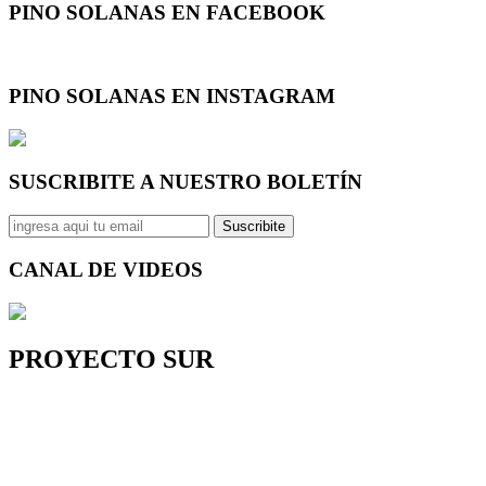
PINO SOLANAS EN
FACEBOOK
PINO SOLANAS EN
INSTAGRAM
SUSCRIBITE A NUESTRO
BOLETÍN
Suscribite
CANAL DE
VIDEOS
PROYECTO SUR