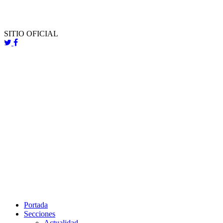
SITIO OFICIAL
Portada
Secciones
Actualidad