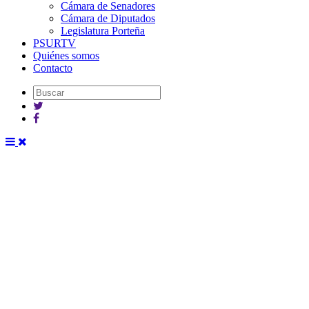
Cámara de Senadores
Cámara de Diputados
Legislatura Porteña
PSURTV
Quiénes somos
Contacto