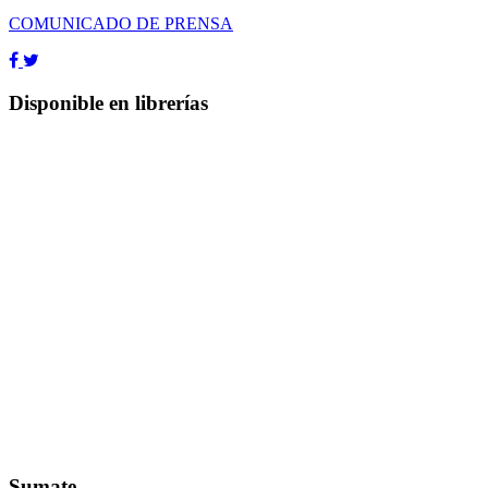
COMUNICADO DE PRENSA
Disponible en librerías
Sumate