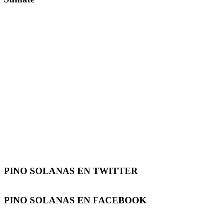
PINO SOLANAS EN
TWITTER
PINO SOLANAS EN
FACEBOOK