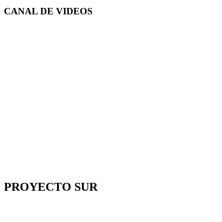
CANAL DE
VIDEOS
PROYECTO SUR