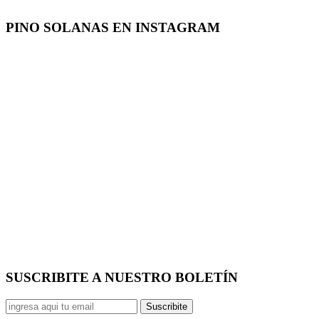
PINO SOLANAS EN
INSTAGRAM
SUSCRIBITE A NUESTRO
BOLETÍN
Suscribite