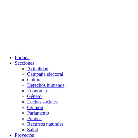
Portada
Secciones
Actualidad
Campaña electoral
Cultura
Derechos humanos
Economía
Género
Luchas sociales
Opinion
Parlamento
Politica
Recursos naturales
Salud
Proyectos