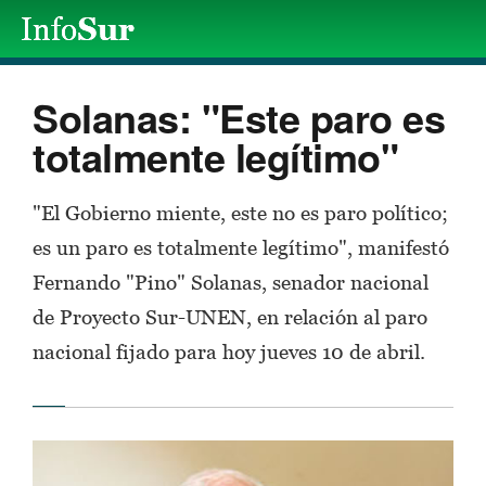
Solanas: "Este paro es
totalmente legítimo"
"El Gobierno miente, este no es paro político;
es un paro es totalmente legítimo", manifestó
Fernando "Pino" Solanas, senador nacional
de Proyecto Sur-UNEN, en relación al paro
nacional fijado para hoy jueves 10 de abril.