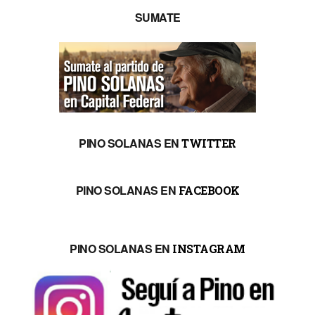
SUMATE
PINO SOLANAS EN
TWITTER
PINO SOLANAS EN
FACEBOOK
PINO SOLANAS EN
INSTAGRAM