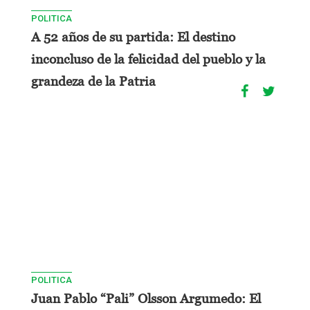
POLITICA
A 52 años de su partida: El destino
inconcluso de la felicidad del pueblo y la
grandeza de la Patria
POLITICA
Juan Pablo “Pali” Olsson Argumedo: El