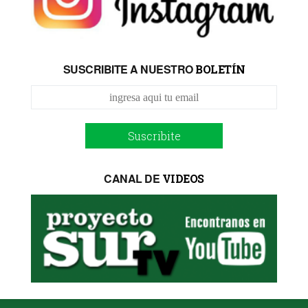
SUSCRIBITE A NUESTRO
BOLETÍN
Suscribite
CANAL DE
VIDEOS