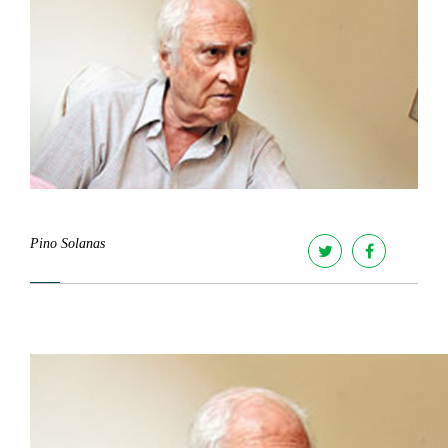
Pino Solanas