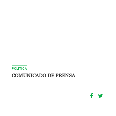
POLITICA
COMUNICADO DE PRENSA