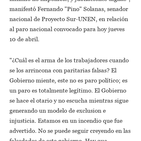
manifestó Fernando "Pino" Solanas, senador
nacional de Proyecto Sur-UNEN, en relación
al paro nacional convocado para hoy jueves
10 de abril.
"¿Cuál es el arma de los trabajadores cuando
se los arrincona con paritarias falsas? El
Gobierno miente, este no es paro político; es
un paro es totalmente legítimo. El Gobierno
se hace el otario y no escucha mientras sigue
generando un modelo de exclusion e
injusticia. Estamos en un incendio que fue
advertido. No se puede seguir creyendo en las
falsedades de este gobierno. Hay que