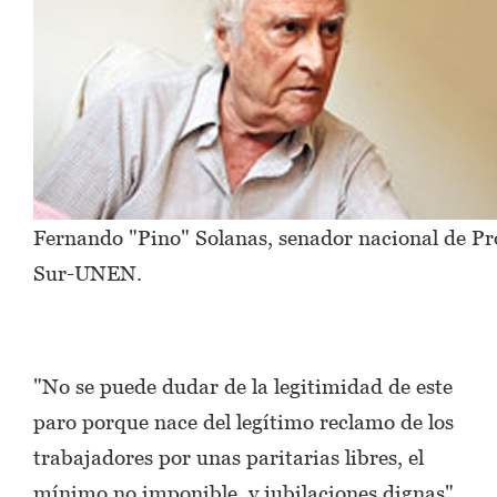
Fernando "Pino" Solanas, senador nacional de Pr
Sur-UNEN.
"No se puede dudar de la legitimidad de este
paro porque nace del legítimo reclamo de los
trabajadores por unas paritarias libres, el
mínimo no imponible, y jubilaciones dignas",