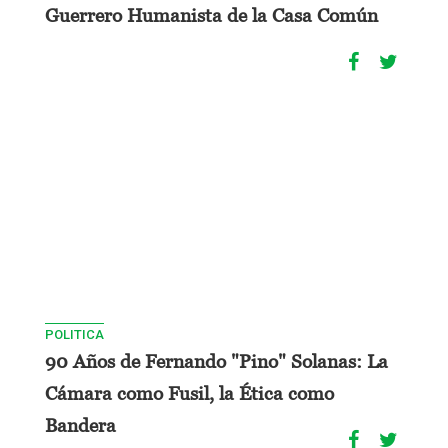
Guerrero Humanista de la Casa Común
POLITICA
90 Años de Fernando "Pino" Solanas: La
Cámara como Fusil, la Ética como
Bandera