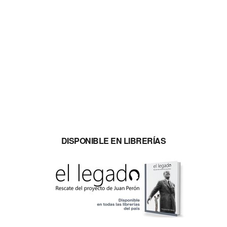
DISPONIBLE EN LIBRERÍAS