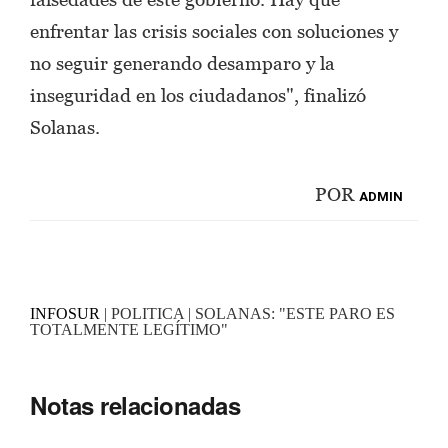
enfrentar las crisis sociales con soluciones y
no seguir generando desamparo y la
inseguridad en los ciudadanos", finalizó
Solanas.
POR
ADMIN
INFOSUR
| POLITICA | SOLANAS: "ESTE PARO ES
TOTALMENTE LEGÍTIMO"
Notas relacionadas