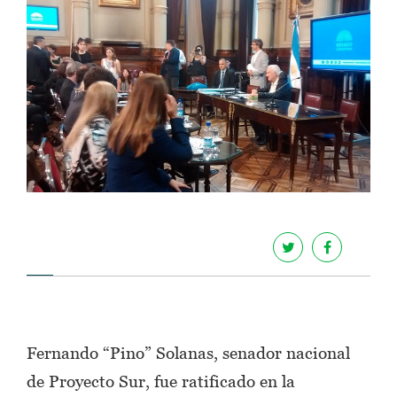
Fernando “Pino” Solanas, senador nacional
de Proyecto Sur, fue ratificado en la