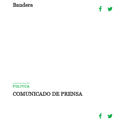
Bandera
POLITICA
COMUNICADO DE PRENSA